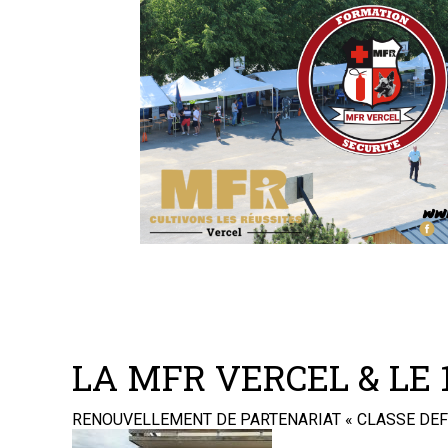
LA MFR VERCEL & LE
RENOUVELLEMENT DE PARTENARIAT « CLASSE DEFENSE