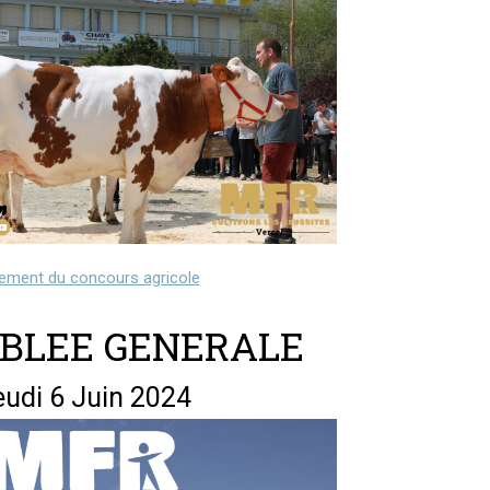
ement du concours agricole
BLEE GENERALE
eudi 6 Juin 2024