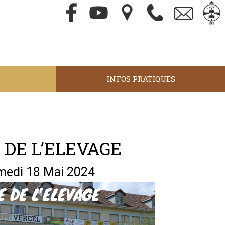
INFOS PRATIQUES
 DE L’ELEVAGE
medi 18 Mai 2024