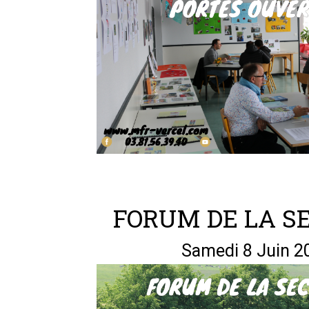
FORUM DE LA S
Samedi 8 Juin 2