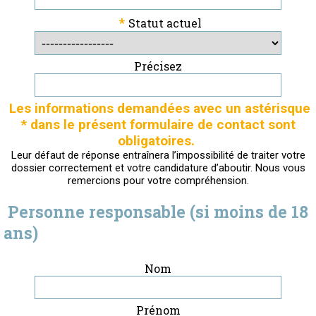
*
Statut actuel
Précisez
Les informations demandées avec un astérisque
* dans le présent formulaire de contact sont
obligatoires.
Leur défaut de réponse entraînera l’impossibilité de traiter votre
dossier correctement et votre candidature d’aboutir. Nous vous
remercions pour votre compréhension.
Personne responsable (si moins de 18
ans)
Nom
Prénom