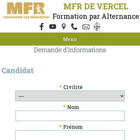
MFR DE VERCEL
Formation par Alternance
Menu
Demande d'informations
Candidat
*
Civilité
*
Nom
*
Prénom