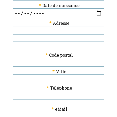
*
Date de naissance
*
Adresse
*
Code postal
*
Ville
*
Téléphone
*
eMail