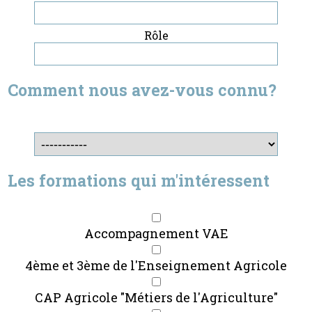
Rôle
Comment nous avez-vous connu?
Les formations qui m'intéressent
Accompagnement VAE
4ème et 3ème de l'Enseignement Agricole
CAP Agricole "Métiers de l'Agriculture"