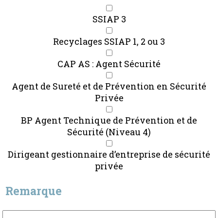
SSIAP 3
Recyclages SSIAP 1, 2 ou 3
CAP AS : Agent Sécurité
Agent de Sureté et de Prévention en Sécurité
Privée
BP Agent Technique de Prévention et de
Sécurité (Niveau 4)
Dirigeant gestionnaire d’entreprise de sécurité
privée
Remarque