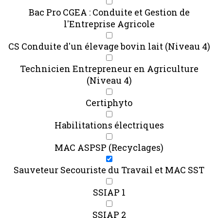
Bac Pro CGEA : Conduite et Gestion de
l'Entreprise Agricole
CS Conduite d'un élevage bovin lait (Niveau 4)
Technicien Entrepreneur en Agriculture
(Niveau 4)
Certiphyto
Habilitations électriques
MAC ASPSP (Recyclages)
Sauveteur Secouriste du Travail et MAC SST
SSIAP 1
SSIAP 2